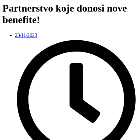
Partnerstvo koje donosi nove
benefite!
23/11/2023