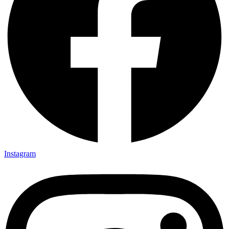
Instagram