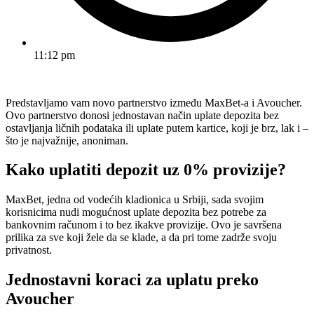
11:12 pm
Predstavljamo vam novo partnerstvo između MaxBet-a i Avoucher.
Ovo partnerstvo donosi jednostavan način uplate depozita bez
ostavljanja ličnih podataka ili uplate putem kartice, koji je brz, lak i –
što je najvažnije, anoniman.
Kako uplatiti depozit uz 0% provizije?
MaxBet, jedna od vodećih kladionica u Srbiji, sada svojim
korisnicima nudi mogućnost uplate depozita bez potrebe za
bankovnim računom i to bez ikakve provizije. Ovo je savršena
prilika za sve koji žele da se klade, a da pri tome zadrže svoju
privatnost.
Jednostavni koraci za uplatu preko
Avoucher