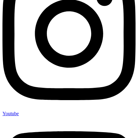
Youtube