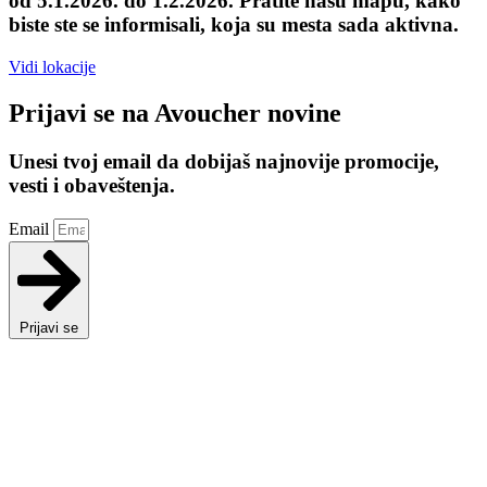
od 5.1.2026. do 1.2.2026. Pratite našu mapu, kako
biste ste se informisali, koja su mesta sada aktivna.
Vidi lokacije
Prijavi se na Avoucher novine
Unesi tvoj email da dobijaš najnovije promocije,
vesti i obaveštenja.
Email
Prijavi se