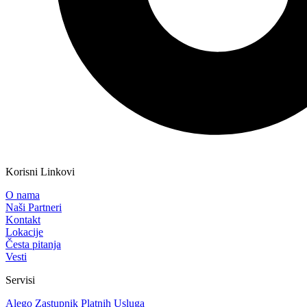
Korisni Linkovi
O nama
Naši Partneri
Kontakt
Lokacije
Česta pitanja
Vesti
Servisi
Alego Zastupnik Platnih Usluga