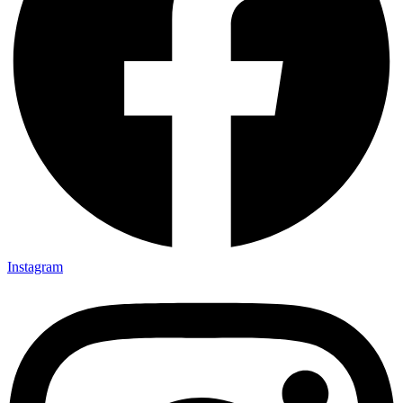
Instagram