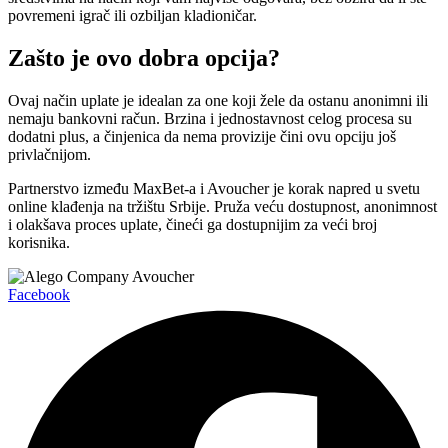
povremeni igrač ili ozbiljan kladioničar.
Zašto je ovo dobra opcija?
Ovaj način uplate je idealan za one koji žele da ostanu anonimni ili
nemaju bankovni račun. Brzina i jednostavnost celog procesa su
dodatni plus, a činjenica da nema provizije čini ovu opciju još
privlačnijom.
Partnerstvo između MaxBet-a i Avoucher je korak napred u svetu
online klađenja na tržištu Srbije. Pruža veću dostupnost, anonimnost
i olakšava proces uplate, čineći ga dostupnijim za veći broj
korisnika.
Facebook