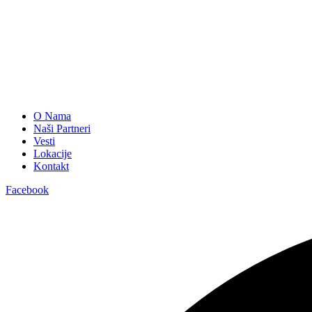
O Nama
Naši Partneri
Vesti
Lokacije
Kontakt
Facebook