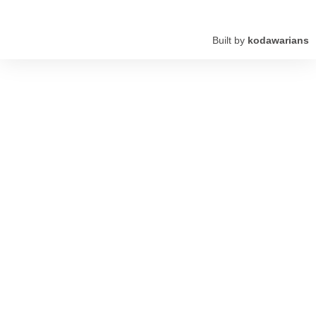
Built by
kodawarians